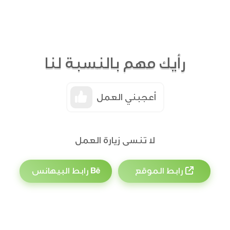
رأيك مهم بالنسبة لنا
أعجبني العمل
لا تنسى زيارة العمل
رابط الموقع
رابط البيهانس