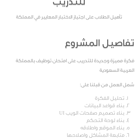
للتدريب
تأهيل الطلاب على اجتياز الاختبار المعايير في المملكة
تفاصيل المشروع
فكرة مميزة وجديدة للتدريب على امتحان توظيف بالمملكة
العربية السعودية
شمل العمل من قبلنا على:
تحليل الفكرة
بناء قواعد البيانات
بناء تصميم صفحات الويب UI
بناء لوحة التحكم
بناء الموقع واطلاقه
متابعة المشاكل واصلاحها