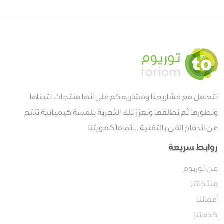
نتعامل مع مشاريعنا ومشاريعكم على انها منتجات نتبناها
ونطورها ثم نطلقها ونعزز تلك التجربة بلمسة كيميائية تنتج
عن اندماج الفن بالتقنية ...تماماً كهويتنا
روابط سريعة
عن توريوم
منتجاتنا
أعمالنا
خدماتنا