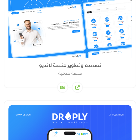
تصميم وتطوير منصة لانديو
منصة خدمية