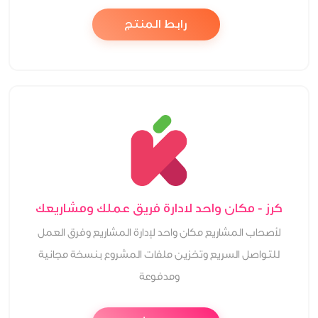
رابط المنتج
كرز - مكان واحد لادارة فريق عملك ومشاريعك
لأصحاب المشاريع مكان واحد لإدارة المشاريع وفرق العمل
للتواصل السريع وتخزين ملفات المشروع بنسخة مجانية
ومدفوعة