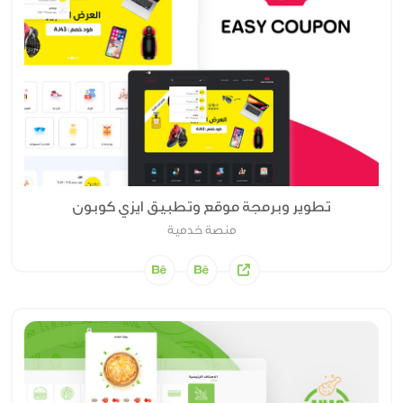
تطوير وبرمجة موقع وتطبيق ايزي كوبون
منصة خدمية