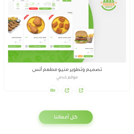
تصميم وتطوير منيو مطعم أنس
موقع خدمي
كل أعمالنا