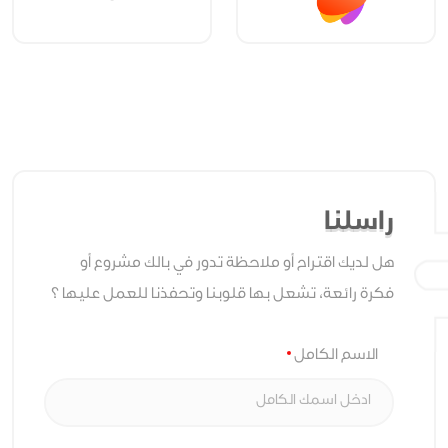
راسلنا
هل لديك اقتراح أو ملاحظة تدور في بالك مشروع أو
فكرة رائعة، تشعل بها قلوبنا وتحفذنا للعمل عليها ؟
الاسم الكامل