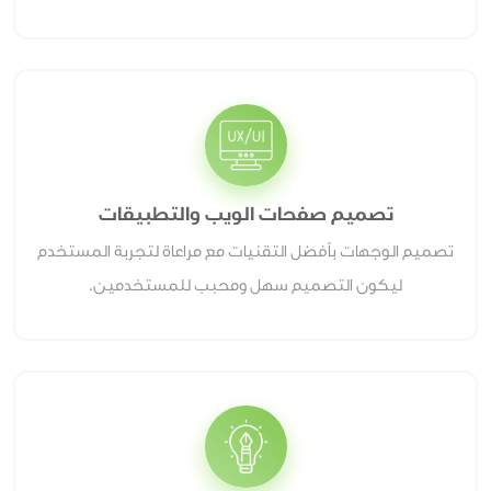
تصميم صفحات الويب والتطبيقات
تصميم الوجهات بأفضل التقنيات مع مراعاة لتجربة المستخدم
ليكون التصميم سهل ومحبب للمستخدمين.