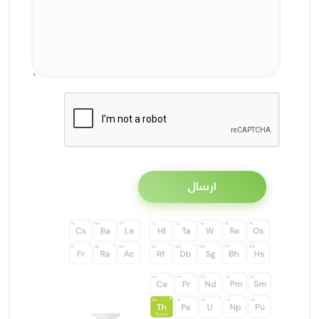
ارسال