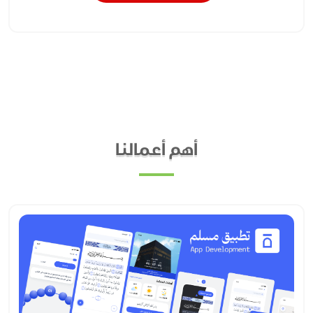
أهم أعمالنا