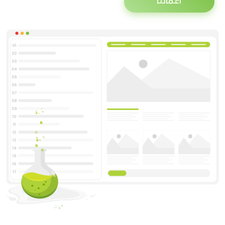
أعمالنا