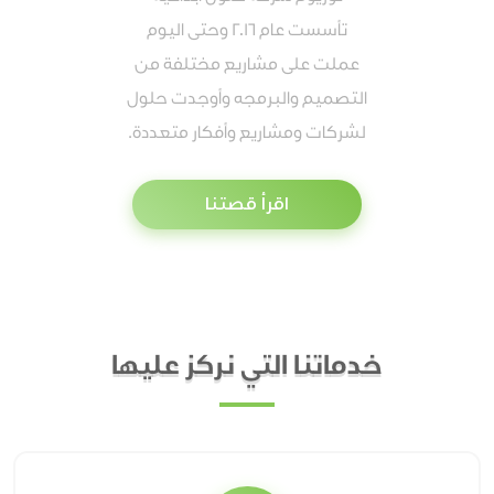
تأسست عام 2016 وحتى اليوم
عملت على مشاريع مختلفة من
التصميم والبرمجه وأوجدت حلول
لشركات ومشاريع وأفكار متعددة.
اقرأ قصتنا
خدماتنا التي نركز عليها