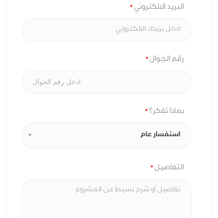
البريد الالكتروني
رقم الجوال
بماذا تفكر؟
استفسار عام
التفاصيل