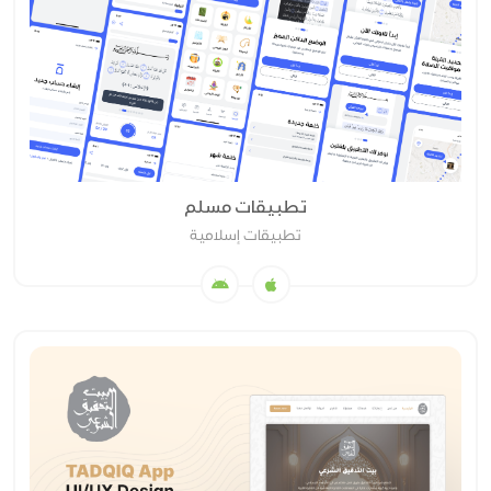
تطبيقات مسلم
تطبيقات إسلامية