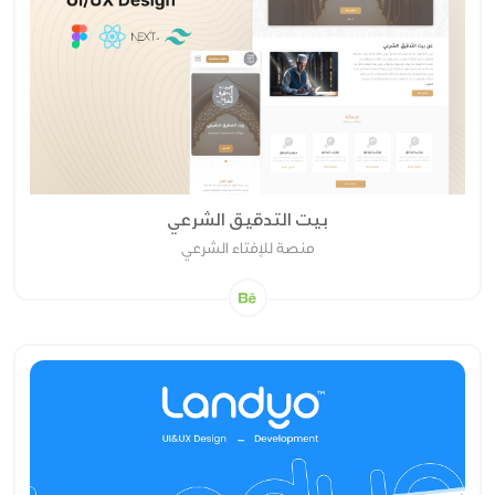
بيت التدقيق الشرعي
منصة للإفتاء الشرعي