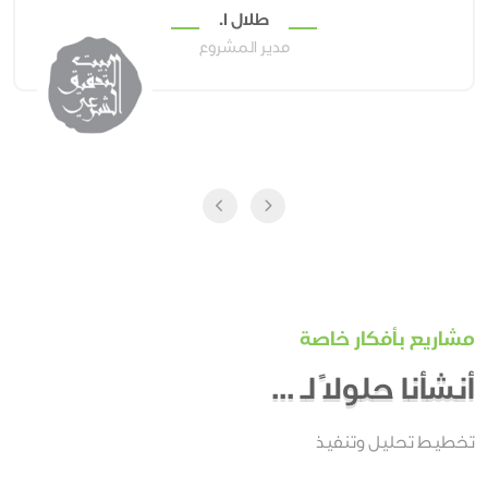
طلال ا.
مدير المشروع
مشاريع بأفكار خاصة
أنشأنا حلولًا لـ ...
تخطيط تحليل وتنفيذ