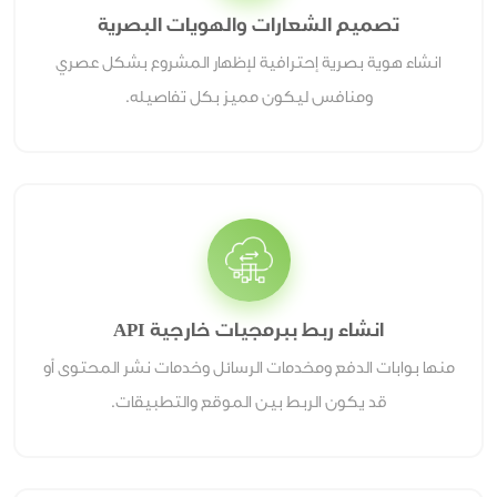
تصميم الشعارات والهويات البصرية
انشاء هوية بصرية إحترافية لإظهار المشروع بشكل عصري
ومنافس ليكون مميز بكل تفاصيله.
انشاء ربط ببرمجيات خارجية API
منها بوابات الدفع ومخدمات الرسائل وخدمات نشر المحتوى أو
قد يكون الربط بين الموقع والتطبيقات.