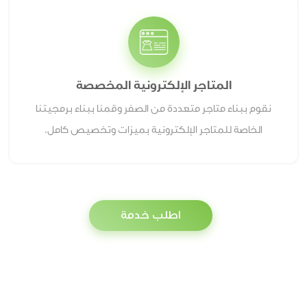
المتاجر الإلكترونية المخصصة
نقوم ببناء متاجر متعددة من الصفر وقمنا ببناء برمجيتنا
الخاصة للمتاجر الإلكترونية بميزات وتخصيص كامل.
اطلب خدمة