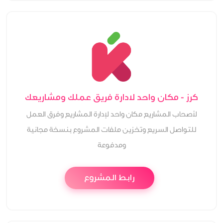
كرز - مكان واحد لادارة فريق عملك ومشاريعك
لأصحاب المشاريع مكان واحد لإدارة المشاريع وفرق العمل
للتواصل السريع وتخزين ملفات المشروع بنسخة مجانية
ومدفوعة
رابط المشروع