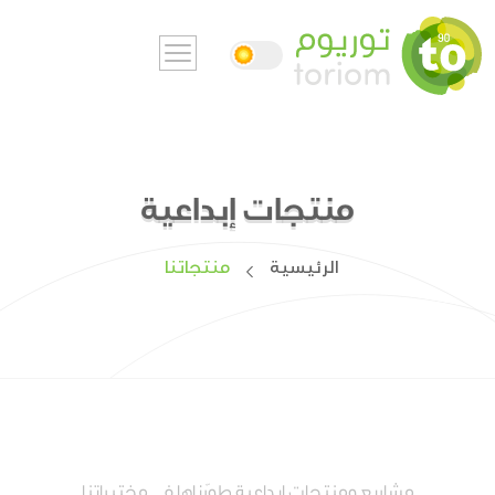
منتجات إبداعية
الرئيسية
منتجاتنا
مشاريع ومنتجات إبداعية طوّرناها في مختبراتنا