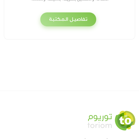
تفاصيل المكتبة