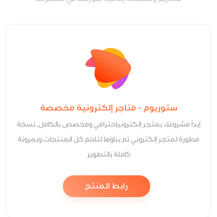
ستوريوم - متاجر إلكترونية مخصصة
إبدأ مشروعك بمتجر إلكترونيإحترافي ومخصص بالكامل, نسخة
مطورة لمتجر إلكتروني تم بناؤها لتلائم كل المنتجات وبمرونة
كاملة بالتطوير
رابط المنتج