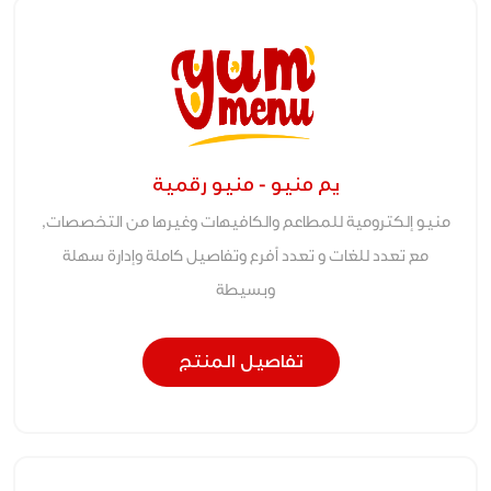
يم منيو - منيو رقمية
منيو إلكترومية للمطاعم والكافيهات وغيرها من التخصصات,
مع تعدد للغات و تعدد أفرع وتفاصيل كاملة وإدارة سهلة
وبسيطة
تفاصيل المنتج