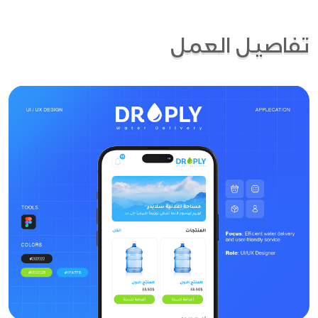
تفاصيل العمل