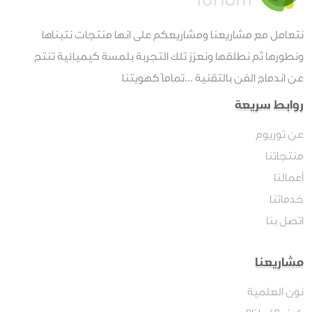
نتعامل مع مشاريعنا ومشاريعكم على انها منتجات نتبناها
ونطورها ثم نطلقها ونعزز تلك التجربة بلمسة كيميائية تنتج
عن اندماج الفن بالتقنية ...تماماً كهويتنا
روابط سريعة
عن توريوم
منتجاتنا
أعمالنا
خدماتنا
اتصل بنا
مشاريعنا
نون العلمية