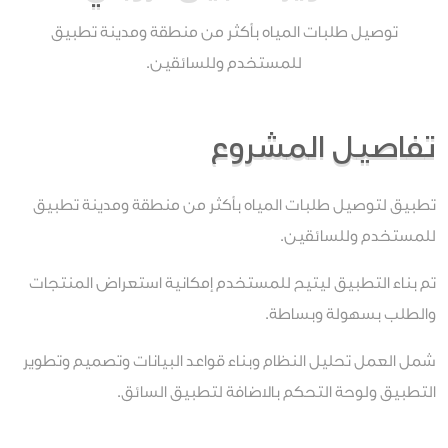
توصيل طلبات المياه بأكثر من منطقة ومدينة تطبيق
للمستخدم وللسائقين.
تفاصيل المشروع
تطبيق لتوصيل طلبات المياه بأكثر من منطقة ومدينة تطبيق
للمستخدم وللسائقين.
تم بناء التطبيق ليتيح للمستخدم إمكانية استعراض المنتجات
والطلب بسهولة وبساطة.
شمل العمل تحليل النظام وبناء قواعد البيانات وتصميم وتطوير
التطبيق ولوحة التحكم بالاضافة لتطبيق السائق.