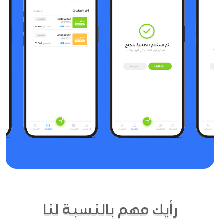
رأيك مهم بالنسبة لنا