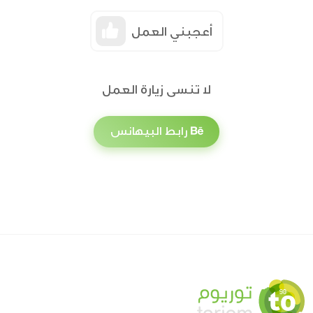
أعجبني العمل
لا تنسى زيارة العمل
رابط البيهانس