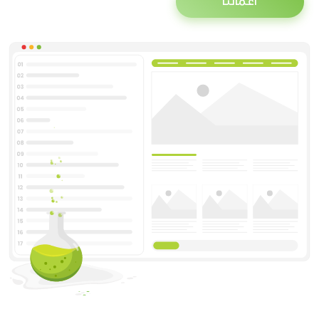
أعمالنا