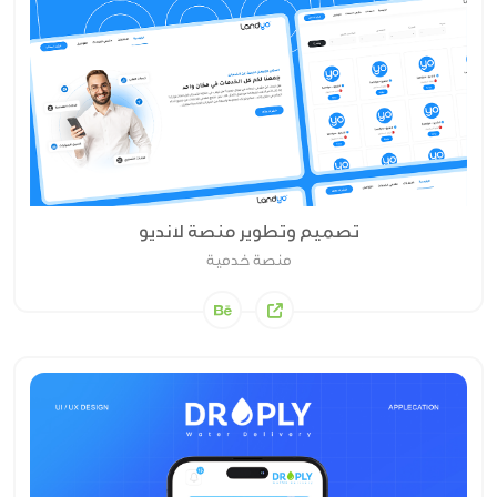
تصميم وتطوير منصة لانديو
منصة خدمية