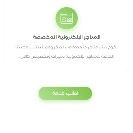
المتاجر الإلكترونية المخصصة
نقوم ببناء متاجر متعددة من الصفر وقمنا ببناء برمجيتنا
الخاصة للمتاجر الإلكترونية بميزات وتخصيص كامل.
اطلب خدمة