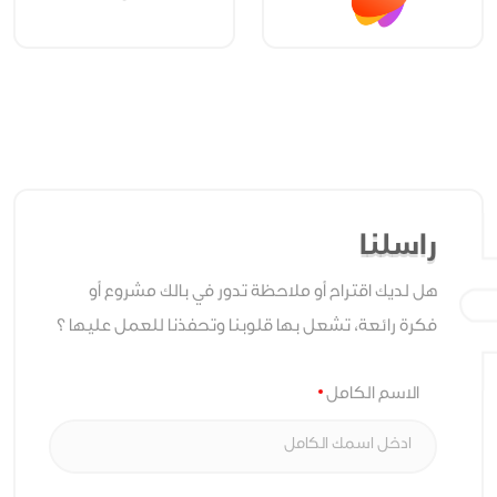
راسلنا
هل لديك اقتراح أو ملاحظة تدور في بالك مشروع أو
فكرة رائعة، تشعل بها قلوبنا وتحفذنا للعمل عليها ؟
الاسم الكامل