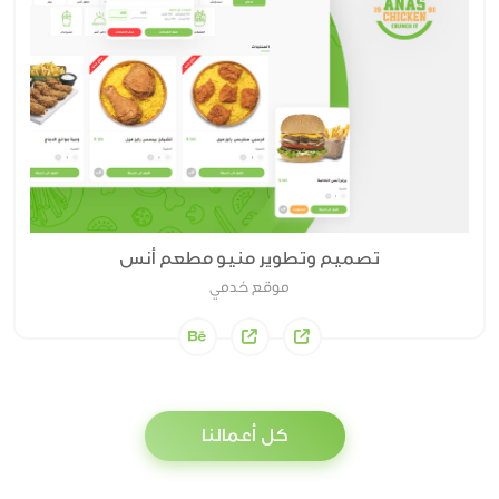
تصميم وتطوير منيو مطعم أنس
موقع خدمي
كل أعمالنا