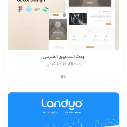
بيت التدقيق الشرعي
منصة للإفتاء الشرعي