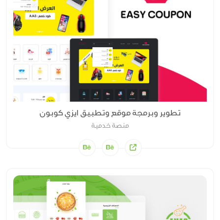
تطوير وبرمجة موقع وتطبيق ايزي كوبون
منصة خدمية