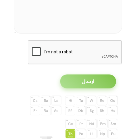
ارسال