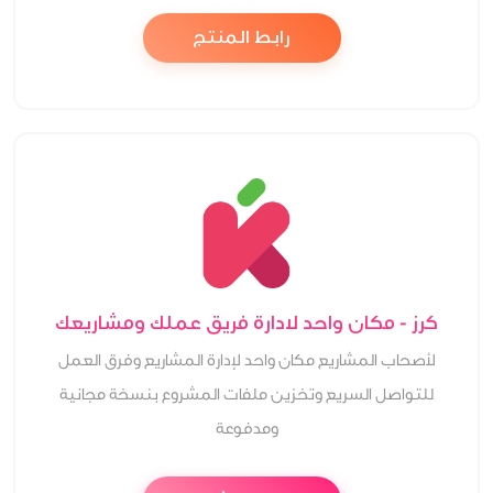
رابط المنتج
كرز - مكان واحد لادارة فريق عملك ومشاريعك
لأصحاب المشاريع مكان واحد لإدارة المشاريع وفرق العمل
للتواصل السريع وتخزين ملفات المشروع بنسخة مجانية
ومدفوعة