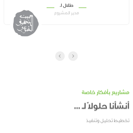
طلال ا.
مدير المشروع
مشاريع بأفكار خاصة
أنشأنا حلولًا لـ ...
تخطيط تحليل وتنفيذ