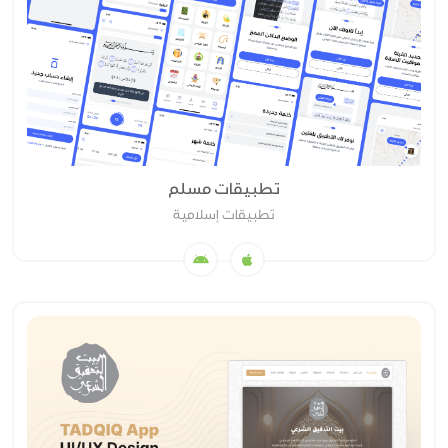
تطبيقات مسلم
تطبيقات إسلامية