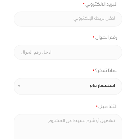
البريد الالكتروني
رقم الجوال
بماذا تفكر؟
استفسار عام
التفاصيل