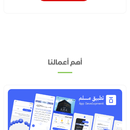
أهم أعمالنا