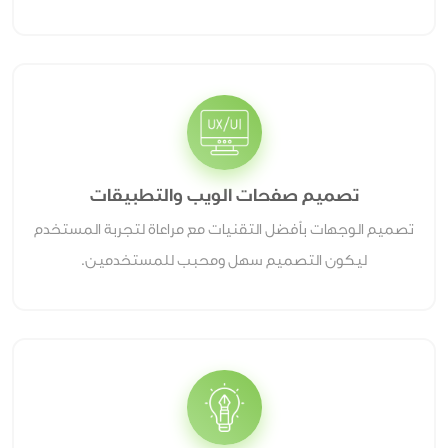
تصميم صفحات الويب والتطبيقات
تصميم الوجهات بأفضل التقنيات مع مراعاة لتجربة المستخدم
ليكون التصميم سهل ومحبب للمستخدمين.